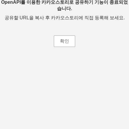
OpenAPI를 이용한 카카오스토리로 공유하기 기능이 종료되었
습니다.
공유할 URL을 복사 후 카카오스토리에 직접 등록해 보세요.
확인