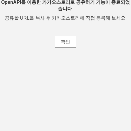
OpenAPI를 이용한 카카오스토리로 공유하기 기능이 종료되었
습니다.
공유할 URL을 복사 후 카카오스토리에 직접 등록해 보세요.
확인