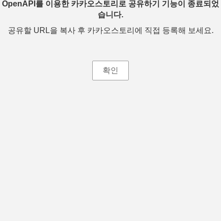
OpenAPI를 이용한 카카오스토리로 공유하기 기능이 종료되었
습니다.
공유할 URL을 복사 후 카카오스토리에 직접 등록해 보세요.
확인