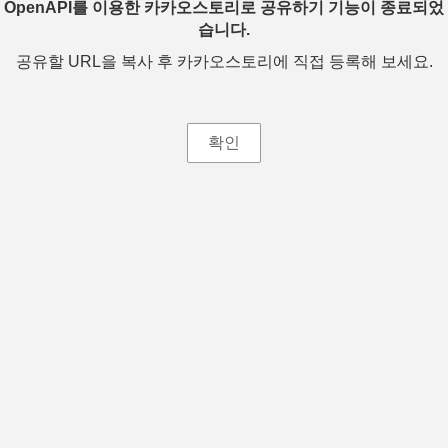
OpenAPI를 이용한 카카오스토리로 공유하기 기능이 종료되었
습니다.
공유할 URL을 복사 후 카카오스토리에 직접 등록해 보세요.
확인