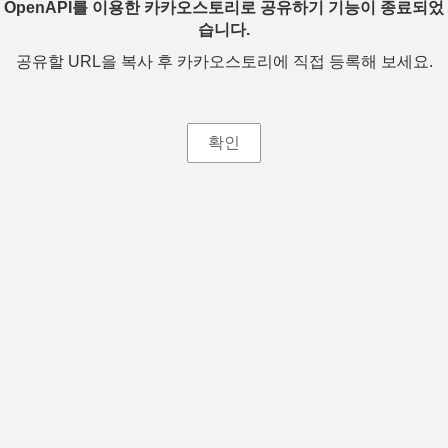
OpenAPI를 이용한 카카오스토리로 공유하기 기능이 종료되었
습니다.
공유할 URL을 복사 후 카카오스토리에 직접 등록해 보세요.
확인