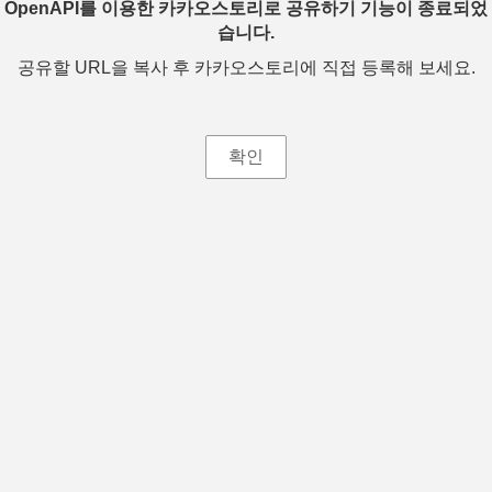
OpenAPI를 이용한 카카오스토리로 공유하기 기능이 종료되었
습니다.
공유할 URL을 복사 후 카카오스토리에 직접 등록해 보세요.
확인