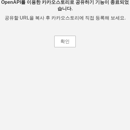
OpenAPI를 이용한 카카오스토리로 공유하기 기능이 종료되었
습니다.
공유할 URL을 복사 후 카카오스토리에 직접 등록해 보세요.
확인