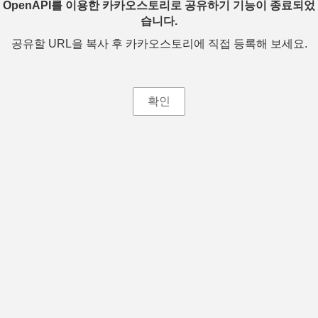
OpenAPI를 이용한 카카오스토리로 공유하기 기능이 종료되었
습니다.
공유할 URL을 복사 후 카카오스토리에 직접 등록해 보세요.
확인