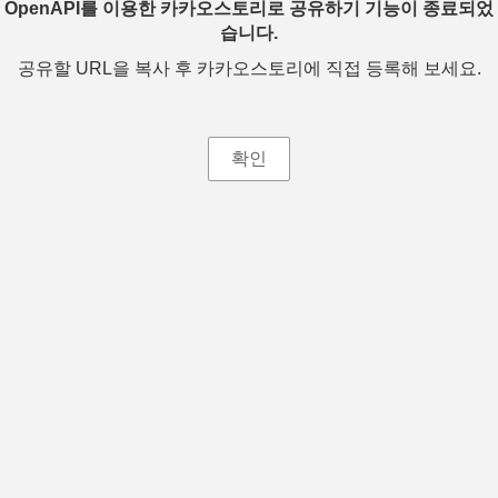
OpenAPI를 이용한 카카오스토리로 공유하기 기능이 종료되었
습니다.
공유할 URL을 복사 후 카카오스토리에 직접 등록해 보세요.
확인