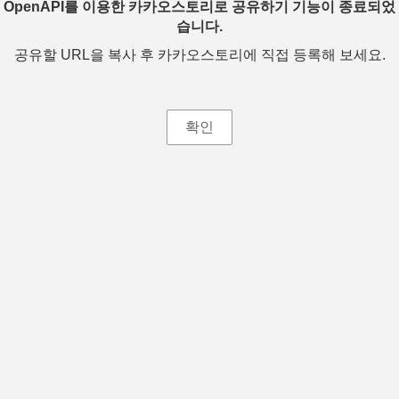
OpenAPI를 이용한 카카오스토리로 공유하기 기능이 종료되었
습니다.
공유할 URL을 복사 후 카카오스토리에 직접 등록해 보세요.
확인