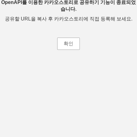
OpenAPI를 이용한 카카오스토리로 공유하기 기능이 종료되었
습니다.
공유할 URL을 복사 후 카카오스토리에 직접 등록해 보세요.
확인