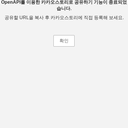
OpenAPI를 이용한 카카오스토리로 공유하기 기능이 종료되었
습니다.
공유할 URL을 복사 후 카카오스토리에 직접 등록해 보세요.
확인