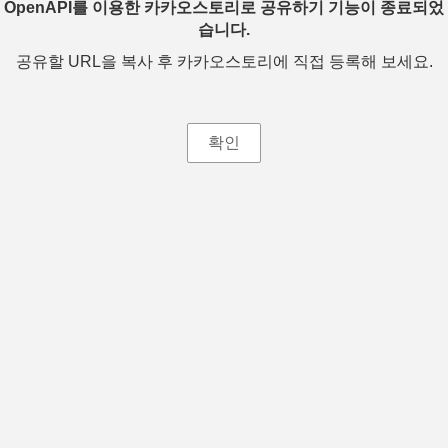
OpenAPI를 이용한 카카오스토리로 공유하기 기능이 종료되었
습니다.
공유할 URL을 복사 후 카카오스토리에 직접 등록해 보세요.
확인