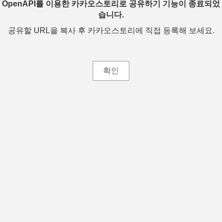
OpenAPI를 이용한 카카오스토리로 공유하기 기능이 종료되었
습니다.
공유할 URL을 복사 후 카카오스토리에 직접 등록해 보세요.
확인