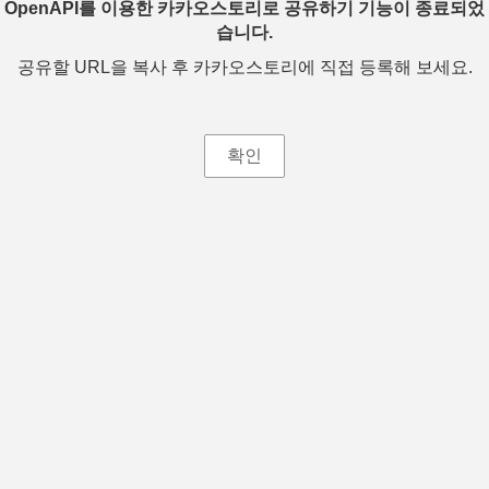
OpenAPI를 이용한 카카오스토리로 공유하기 기능이 종료되었
습니다.
공유할 URL을 복사 후 카카오스토리에 직접 등록해 보세요.
확인