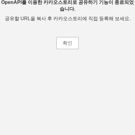
OpenAPI를 이용한 카카오스토리로 공유하기 기능이 종료되었
습니다.
공유할 URL을 복사 후 카카오스토리에 직접 등록해 보세요.
확인