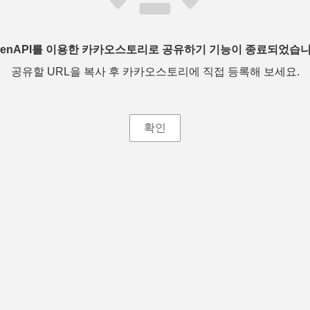
penAPI를 이용한 카카오스토리로 공유하기 기능이 종료되었습니
공유할 URL을 복사 후 카카오스토리에 직접 등록해 보세요.
확인