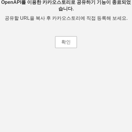
OpenAPI를 이용한 카카오스토리로 공유하기 기능이 종료되었
습니다.
공유할 URL을 복사 후 카카오스토리에 직접 등록해 보세요.
확인