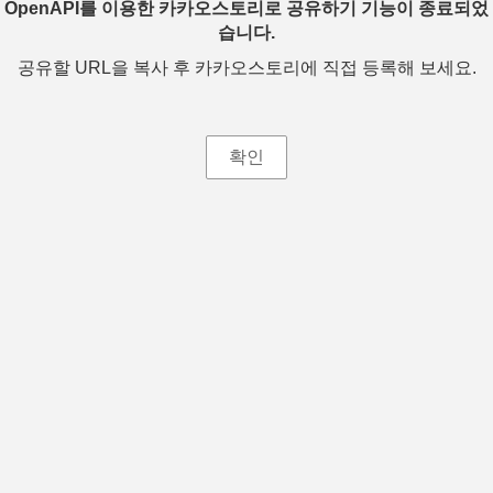
OpenAPI를 이용한 카카오스토리로 공유하기 기능이 종료되었
습니다.
공유할 URL을 복사 후 카카오스토리에 직접 등록해 보세요.
확인