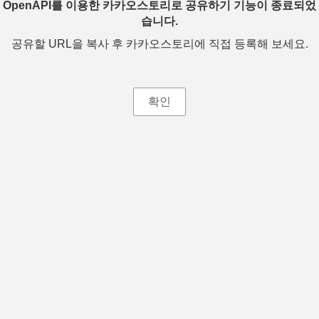
OpenAPI를 이용한 카카오스토리로 공유하기 기능이 종료되었
습니다.
공유할 URL을 복사 후 카카오스토리에 직접 등록해 보세요.
확인