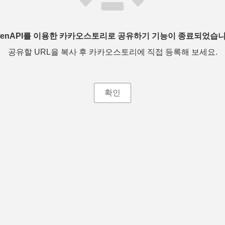
penAPI를 이용한 카카오스토리로 공유하기 기능이 종료되었습니
공유할 URL을 복사 후 카카오스토리에 직접 등록해 보세요.
확인