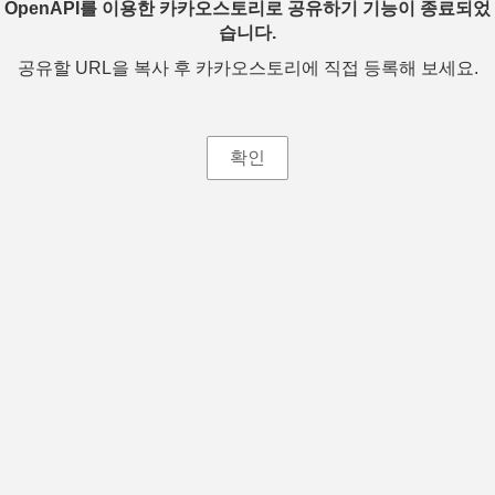
OpenAPI를 이용한 카카오스토리로 공유하기 기능이 종료되었
습니다.
공유할 URL을 복사 후 카카오스토리에 직접 등록해 보세요.
확인