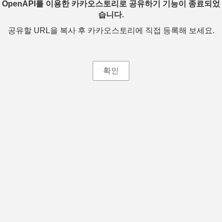
OpenAPI를 이용한 카카오스토리로 공유하기 기능이 종료되었
습니다.
공유할 URL을 복사 후 카카오스토리에 직접 등록해 보세요.
확인