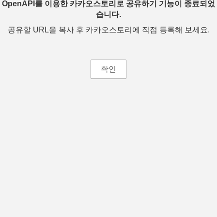
OpenAPI를 이용한 카카오스토리로 공유하기 기능이 종료되었
습니다.
공유할 URL을 복사 후 카카오스토리에 직접 등록해 보세요.
확인