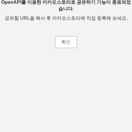
OpenAPI를 이용한 카카오스토리로 공유하기 기능이 종료되었
습니다.
공유할 URL을 복사 후 카카오스토리에 직접 등록해 보세요.
확인