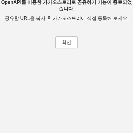
OpenAPI를 이용한 카카오스토리로 공유하기 기능이 종료되었
습니다.
공유할 URL을 복사 후 카카오스토리에 직접 등록해 보세요.
확인