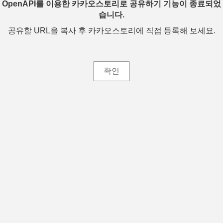
OpenAPI를 이용한 카카오스토리로 공유하기 기능이 종료되었
습니다.
공유할 URL을 복사 후 카카오스토리에 직접 등록해 보세요.
확인