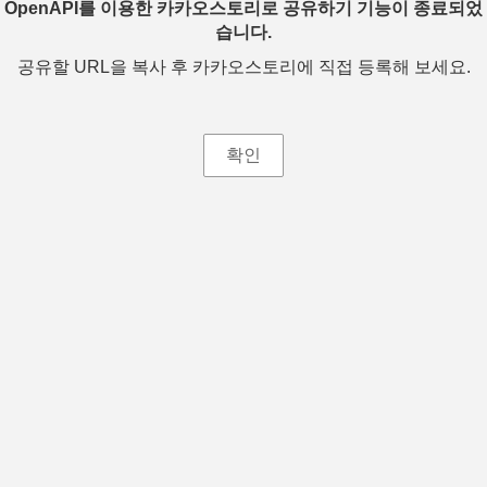
OpenAPI를 이용한 카카오스토리로 공유하기 기능이 종료되었
습니다.
공유할 URL을 복사 후 카카오스토리에 직접 등록해 보세요.
확인