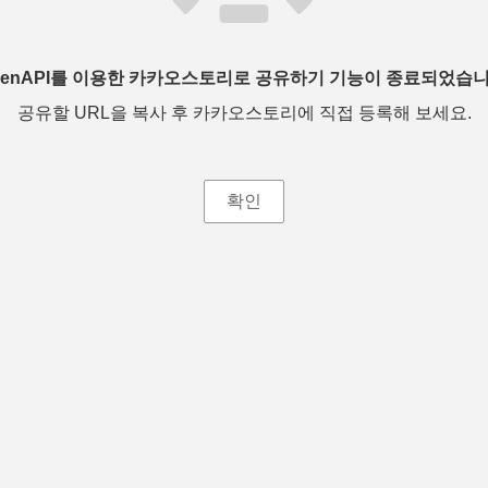
penAPI를 이용한 카카오스토리로 공유하기 기능이 종료되었습니
공유할 URL을 복사 후 카카오스토리에 직접 등록해 보세요.
확인