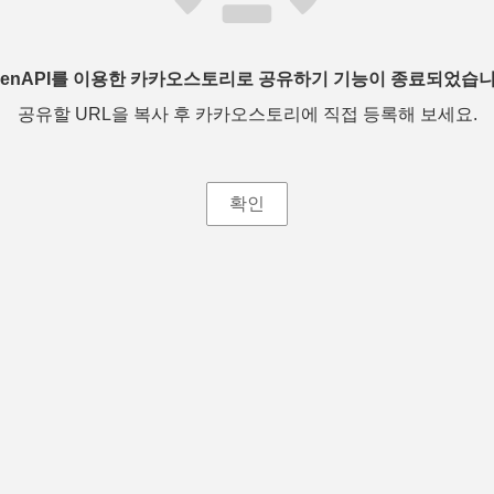
penAPI를 이용한 카카오스토리로 공유하기 기능이 종료되었습니
공유할 URL을 복사 후 카카오스토리에 직접 등록해 보세요.
확인