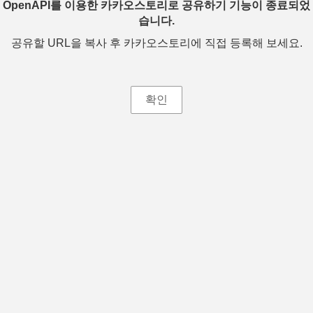
OpenAPI를 이용한 카카오스토리로 공유하기 기능이 종료되었
습니다.
공유할 URL을 복사 후 카카오스토리에 직접 등록해 보세요.
확인