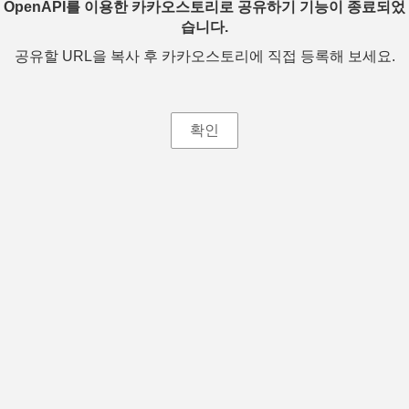
OpenAPI를 이용한 카카오스토리로 공유하기 기능이 종료되었
습니다.
공유할 URL을 복사 후 카카오스토리에 직접 등록해 보세요.
확인