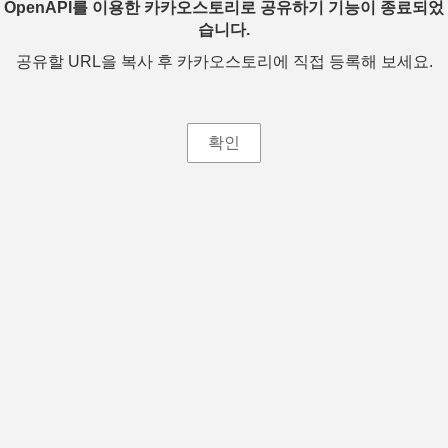
OpenAPI를 이용한 카카오스토리로 공유하기 기능이 종료되었
습니다.
공유할 URL을 복사 후 카카오스토리에 직접 등록해 보세요.
확인