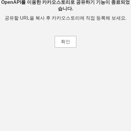
OpenAPI를 이용한 카카오스토리로 공유하기 기능이 종료되었
습니다.
공유할 URL을 복사 후 카카오스토리에 직접 등록해 보세요.
확인