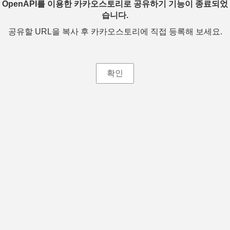
OpenAPI를 이용한 카카오스토리로 공유하기 기능이 종료되었
습니다.
공유할 URL을 복사 후 카카오스토리에 직접 등록해 보세요.
확인