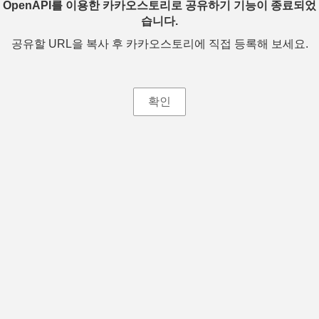
OpenAPI를 이용한 카카오스토리로 공유하기 기능이 종료되었
습니다.
공유할 URL을 복사 후 카카오스토리에 직접 등록해 보세요.
확인