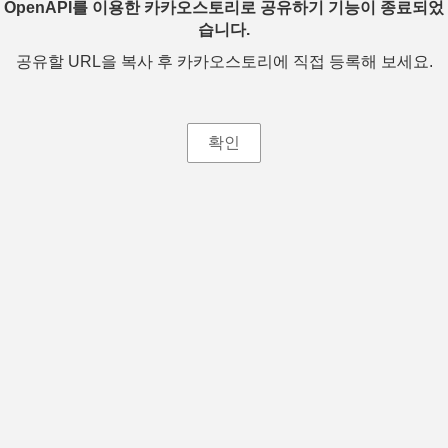
OpenAPI를 이용한 카카오스토리로 공유하기 기능이 종료되었
습니다.
공유할 URL을 복사 후 카카오스토리에 직접 등록해 보세요.
확인