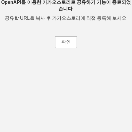
OpenAPI를 이용한 카카오스토리로 공유하기 기능이 종료되었
습니다.
공유할 URL을 복사 후 카카오스토리에 직접 등록해 보세요.
확인