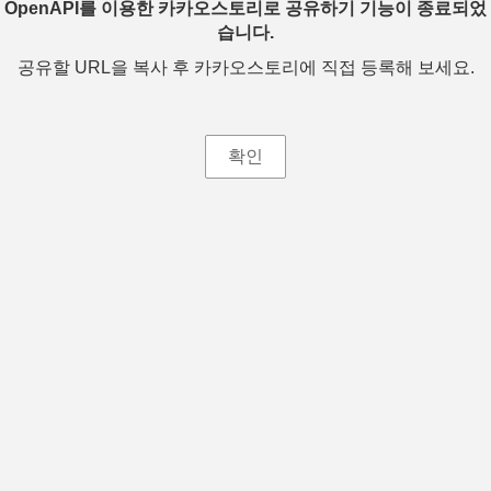
OpenAPI를 이용한 카카오스토리로 공유하기 기능이 종료되었
습니다.
공유할 URL을 복사 후 카카오스토리에 직접 등록해 보세요.
확인