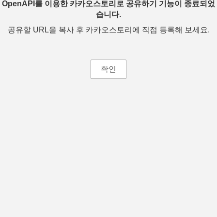
OpenAPI를 이용한 카카오스토리로 공유하기 기능이 종료되었
습니다.
공유할 URL을 복사 후 카카오스토리에 직접 등록해 보세요.
확인