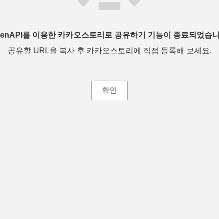
penAPI를 이용한 카카오스토리로 공유하기 기능이 종료되었습니
공유할 URL을 복사 후 카카오스토리에 직접 등록해 보세요.
확인