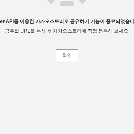
penAPI를 이용한 카카오스토리로 공유하기 기능이 종료되었습니
공유할 URL을 복사 후 카카오스토리에 직접 등록해 보세요.
확인