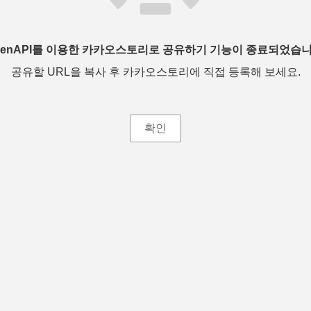
penAPI를 이용한 카카오스토리로 공유하기 기능이 종료되었습니
공유할 URL을 복사 후 카카오스토리에 직접 등록해 보세요.
확인