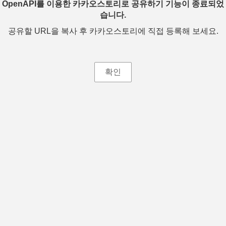
OpenAPI를 이용한 카카오스토리로 공유하기 기능이 종료되었
습니다.
공유할 URL을 복사 후 카카오스토리에 직접 등록해 보세요.
확인