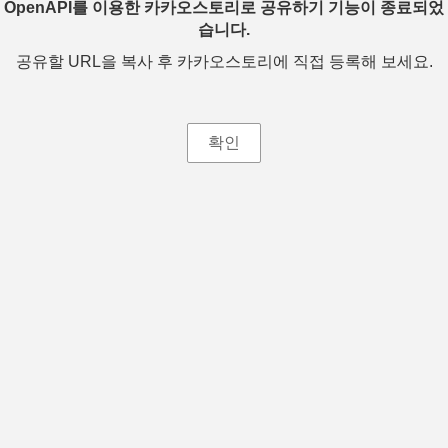
OpenAPI를 이용한 카카오스토리로 공유하기 기능이 종료되었
습니다.
공유할 URL을 복사 후 카카오스토리에 직접 등록해 보세요.
확인