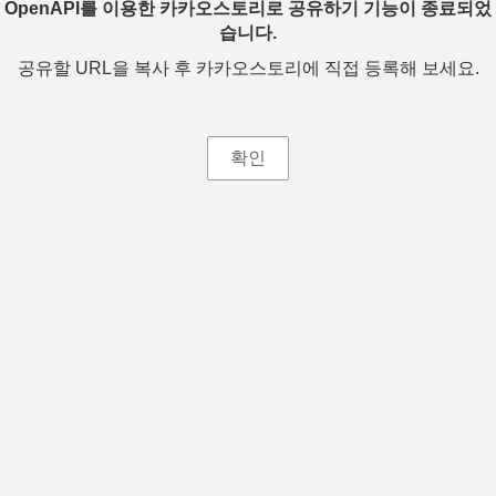
OpenAPI를 이용한 카카오스토리로 공유하기 기능이 종료되었
습니다.
공유할 URL을 복사 후 카카오스토리에 직접 등록해 보세요.
확인