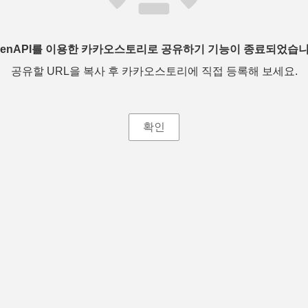
penAPI를 이용한 카카오스토리로 공유하기 기능이 종료되었습니
공유할 URL을 복사 후 카카오스토리에 직접 등록해 보세요.
확인