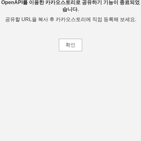
OpenAPI를 이용한 카카오스토리로 공유하기 기능이 종료되었
습니다.
공유할 URL을 복사 후 카카오스토리에 직접 등록해 보세요.
확인