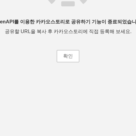
penAPI를 이용한 카카오스토리로 공유하기 기능이 종료되었습니
공유할 URL을 복사 후 카카오스토리에 직접 등록해 보세요.
확인