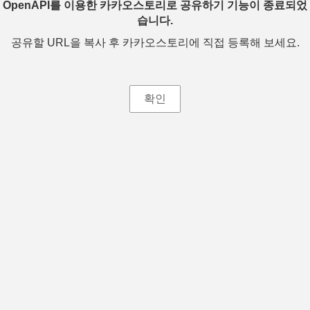
OpenAPI를 이용한 카카오스토리로 공유하기 기능이 종료되었
습니다.
공유할 URL을 복사 후 카카오스토리에 직접 등록해 보세요.
확인